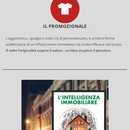
IL PROMOZIONALE
L’oggettistica, i gadget e tutto ciò di personalizzato, è un’altra forma
pubblicitaria di un effetto meno immediato ma molto efficace nel tempo.
A volte l’originalità supera il valore…un’idea stupisce il pensiero.