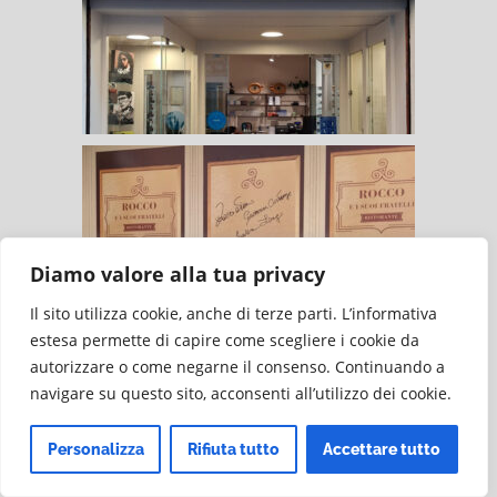
Diamo valore alla tua privacy
Il sito utilizza cookie, anche di terze parti. L’informativa
estesa permette di capire come scegliere i cookie da
autorizzare o come negarne il consenso. Continuando a
navigare su questo sito, acconsenti all’utilizzo dei cookie.
Personalizza
Rifiuta tutto
Accettare tutto