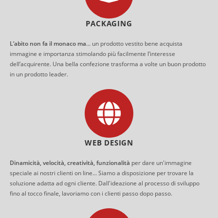
PACKAGING
L’abito non fa il monaco ma
… un prodotto vestito bene acquista
immagine e importanza stimolando più facilmente l’interesse
dell’acquirente. Una bella confezione trasforma a volte un buon prodotto
in un prodotto leader.
WEB DESIGN
Dinamicità, velocità, creatività, funzionalità
per dare un'immagine
speciale ai nostri clienti on line... Siamo a disposizione per trovare la
soluzione adatta ad ogni cliente. Dall'ideazione al processo di sviluppo
fino al tocco finale, lavoriamo con i clienti passo dopo passo.