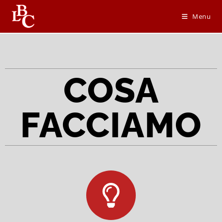
Menu
COSA
FACCIAMO