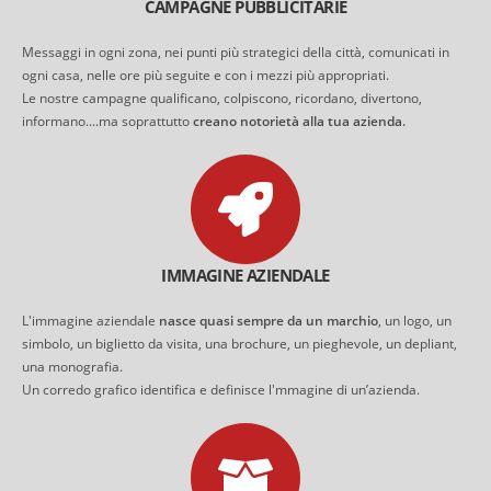
CAMPAGNE PUBBLICITARIE
Messaggi in ogni zona, nei punti più strategici della città, comunicati in
ogni casa, nelle ore più seguite e con i mezzi più appropriati.
Le nostre campagne qualificano, colpiscono, ricordano, divertono,
informano....ma soprattutto
creano notorietà alla tua azienda.
IMMAGINE AZIENDALE
L'immagine aziendale
nasce quasi sempre da un marchio
, un logo, un
simbolo, un biglietto da visita, una brochure, un pieghevole, un depliant,
una monografia.
Un corredo grafico identifica e definisce l'mmagine di un’azienda.